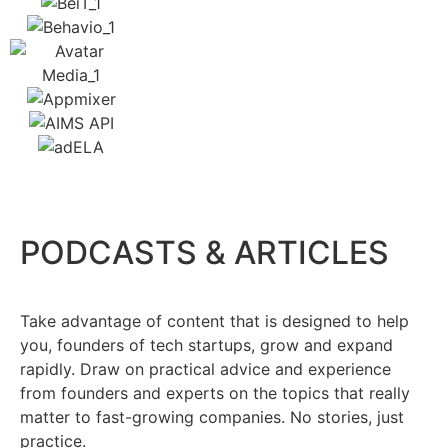
PODCASTS & ARTICLES
Take advantage of content that is designed to help
you, founders of tech startups, grow and expand
rapidly. Draw on practical advice and experience
from founders and experts on the topics that really
matter to fast-growing companies. No stories, just
practice.