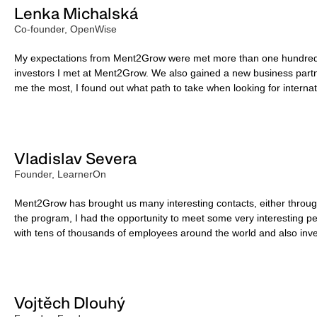
Lenka Michalská
Co-founder, OpenWise
My expectations from Ment2Grow were met more than one hundred per
investors I met at Ment2Grow. We also gained a new business partn
me the most, I found out what path to take when looking for internat
Vladislav Severa
Founder, LearnerOn
Ment2Grow has brought us many interesting contacts, either through
the program, I had the opportunity to meet some very interesting p
with tens of thousands of employees around the world and also invest
Vojtěch Dlouhý