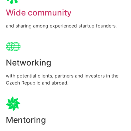
Wide community
and sharing among experienced startup founders.
Networking
with potential clients, partners and investors in the
Czech Republic and abroad.
Mentoring