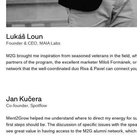
Lukáš Loun
Founder & CEO, MAIA Labs
M2G brought me inspiration from seasoned veterans in the field, w
partners of the program, the excellent marketer Miloš Formánek, o
network that the well-coordinated duo Riva & Pavel can connect you 
Jan Kučera
Co-founder, Spotflow
Ment2Grow helped me understand where to direct my energy for s
first steps should be. The discussion of specific issues with the spe
see great value in having access to the M2G alumni network, which I 