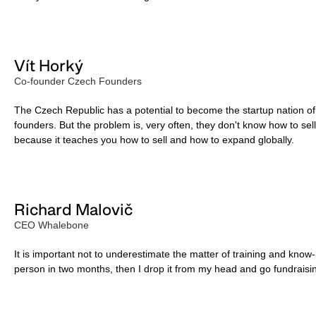
Vít Horký
Co-founder Czech Founders
The Czech Republic has a potential to become the startup nation of
founders. But the problem is, very often, they don't know how to se
because it teaches you how to sell and how to expand globally.
Richard Malovič
CEO Whalebone
It is important not to underestimate the matter of training and know-how
person in two months, then I drop it from my head and go fundraisi