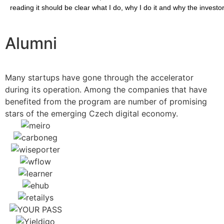
reading it should be clear what I do, why I do it and why the investo
Alumni
Many startups have gone through the accelerator
during its operation. Among the companies that have
benefited from the program are number of promising
stars of the emerging Czech digital economy.