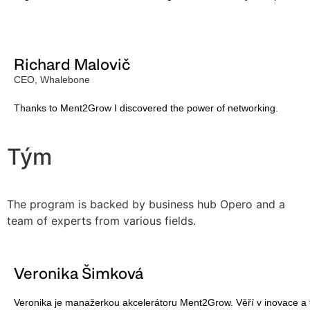
Richard Malovič
CEO, Whalebone
Thanks to Ment2Grow I discovered the power of networking.
Tým
The program is backed by business hub Opero and a
team of experts from various fields.
Veronika Šimková
Veronika je manažerkou akcelerátoru Ment2Grow. Věří v inovace a