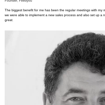
Founder, Feedyou
The biggest benefit for me has been the regular meetings with my m
we were able to implement a new sales process and also set up a new
great.