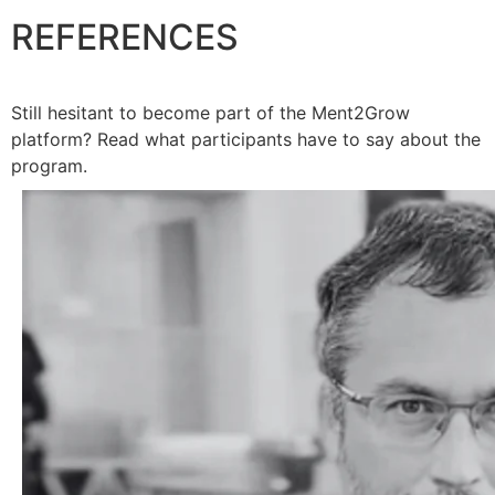
REFERENCES
Still hesitant to become part of the Ment2Grow
platform? Read what participants have to say about the
program.