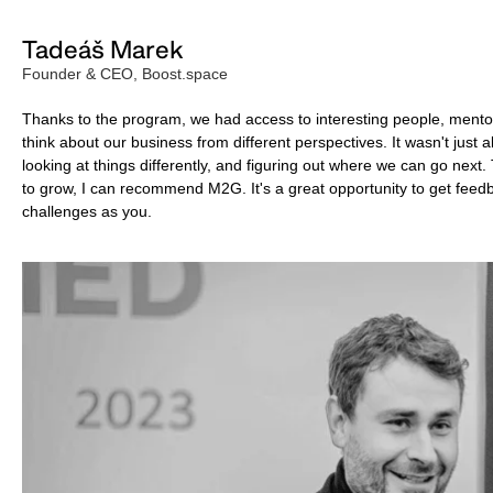
Tadeáš Marek
Founder & CEO, Boost.space
Thanks to the program, we had access to interesting people, mento
think about our business from different perspectives. It wasn't just 
looking at things differently, and figuring out where we can go next
to grow, I can recommend M2G. It's a great opportunity to get feed
challenges as you.