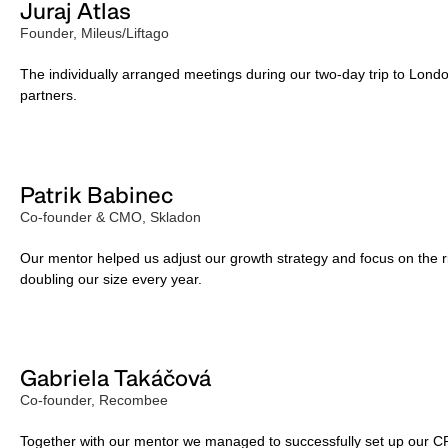
Juraj Atlas
Founder, Mileus/Liftago
The individually arranged meetings during our two-day trip to Lon
partners.
Patrik Babinec
Co-founder & CMO, Skladon
Our mentor helped us adjust our growth strategy and focus on the r
doubling our size every year.
Gabriela Takáčová
Co-founder, Recombee
Together with our mentor we managed to successfully set up our 