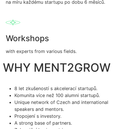
na míru každému startupu po dobu 6 měsíců.
Workshops
with experts from various fields.
WHY MENT2GROW
8 let zkušeností s akcelerací startupů.
Komunita více než 100 alumni startupů.
Unique network of Czech and international
speakers and mentors.
Propojení s investory.
A strong base of partners.