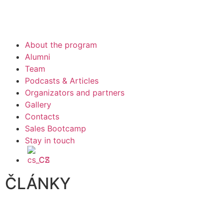
About the program
Alumni
Team
Podcasts & Articles
Organizators and partners
Gallery
Contacts
Sales Bootcamp
Stay in touch
CS
ČLÁNKY