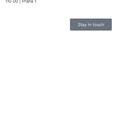
110 00 | Praha 1
Stay in touch