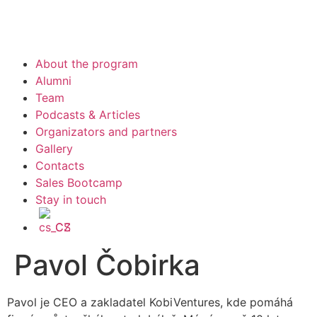
About the program
Alumni
Team
Podcasts & Articles
Organizators and partners
Gallery
Contacts
Sales Bootcamp
Stay in touch
CS
Pavol Čobirka
Pavol je CEO a zakladatel KobiVentures, kde pomáhá