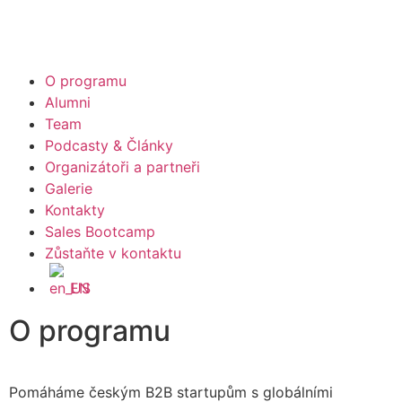
O programu
Alumni
Team
Podcasty & Články
Organizátoři a partneři
Galerie
Kontakty
Sales Bootcamp
Zůstaňte v kontaktu
EN
O programu
Pomáháme českým B2B startupům s globálními