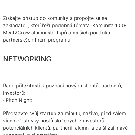
Získejte přístup do komunity a propojte se se
zakladateli, kteří řeší podobná témata. Komunita 100+
Ment2Grow alumni startupů a dalších portfolio
partnerských firem programu.
NETWORKING
Řada příležitostí k poznání nových klientů, partnerů,
investorů:
· Pitch Night:
Představte svůj startup za minutu, naživo, před sálem
více než stovky hostů složených z investorů,
potenciálních klientů, partnerů, alumni a další zajímavé