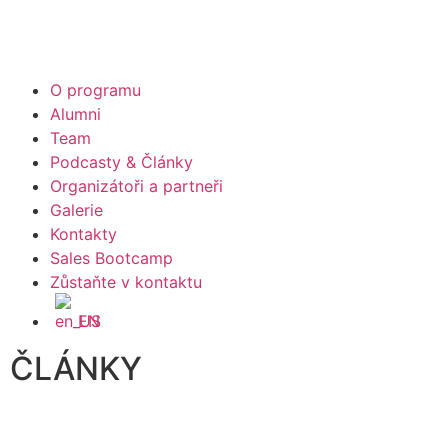
O programu
Alumni
Team
Podcasty & Články
Organizátoři a partneři
Galerie
Kontakty
Sales Bootcamp
Zůstaňte v kontaktu
EN
ČLÁNKY