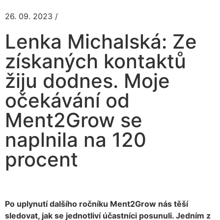
26. 09. 2023 /
Lenka Michalská: Ze
získaných kontaktů
žiju dodnes. Moje
očekávání od
Ment2Grow se
naplnila na 120
procent
Po uplynutí dalšího ročníku Ment2Grow nás těší
sledovat, jak se jednotliví účastníci posunuli. Jedním z