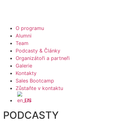
O programu
Alumni
Team
Podcasty & Články
Organizátoři a partneři
Galerie
Kontakty
Sales Bootcamp
Zůstaňte v kontaktu
EN
PODCASTY