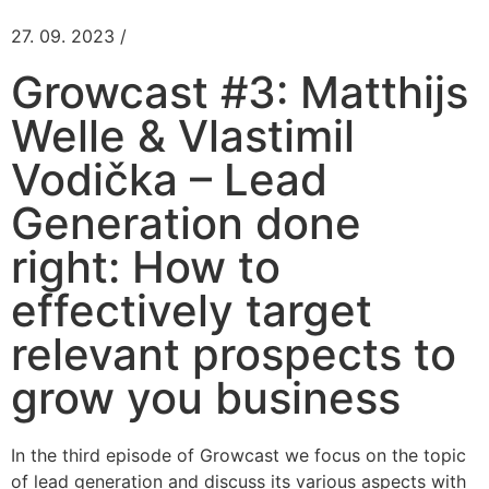
27. 09. 2023 /
Growcast #3: Matthijs
Welle & Vlastimil
Vodička – Lead
Generation done
right: How to
effectively target
relevant prospects to
grow you business
In the third episode of Growcast we focus on the topic
of lead generation and discuss its various aspects with