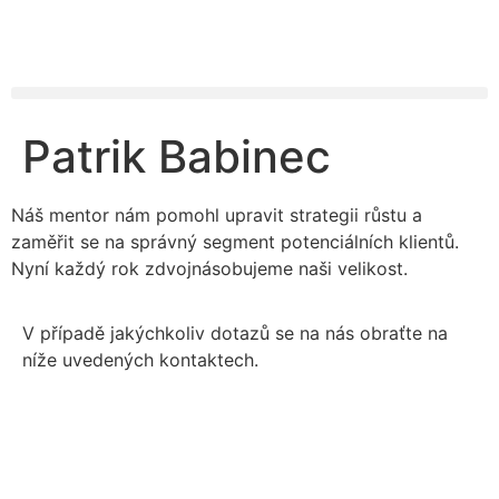
Patrik Babinec
Náš mentor nám pomohl upravit strategii růstu a
zaměřit se na správný segment potenciálních klientů.
Nyní každý rok zdvojnásobujeme naši velikost.
V případě jakýchkoliv dotazů se na nás obraťte na
níže uvedených kontaktech.